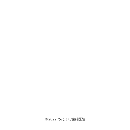
© 2022 つねよし歯科医院