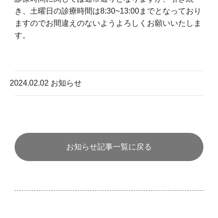
き、土曜日の診療時間は8:30~13:00までとなっており
ますのでお間違えのないようよろしくお願いいたしま
す。
2024.02.02
お知らせ
お知らせ記事一覧に戻る