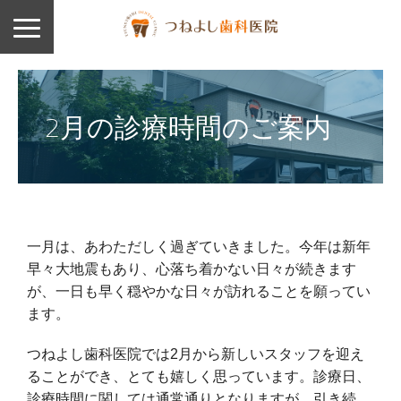
2月の診療時間のご案内
一月は、あわただしく過ぎていきました。今年は新年
早々大地震もあり、心落ち着かない日々が続きます
が、一日も早く穏やかな日々が訪れることを願ってい
ます。
つねよし歯科医院では2月から新しいスタッフを迎え
ることができ、とても嬉しく思っています。診療日、
診療時間に関しては通常通りとなりますが、引き続