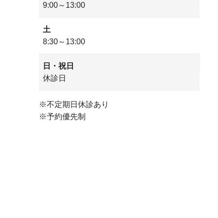
9:00～13:00
土
8:30～13:00
日・祝日
休診日
※不定期日休診あり
※予約優先制