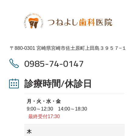
〒880-0301 宮崎県宮崎市佐土原町上田島３９５７−１
0985-74-0147
診療時間/休診日
月・火・水・金
9:00～12:30 14:00～18:30
最終受付17:30
木